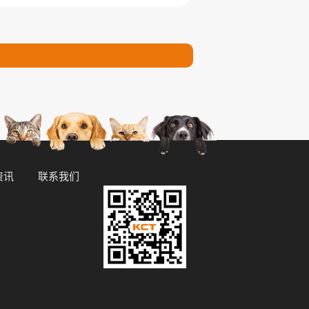
关的新产品的理想场所。
资讯
联系我们