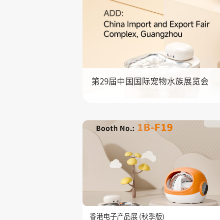
第29届中国国际宠物水族展览会
香港电子产品展 (秋季版)