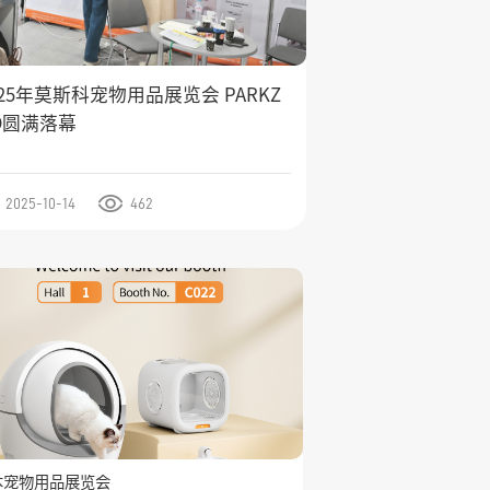
025年莫斯科宠物用品展览会 PARKZ
O圆满落幕
2025-10-14
462
本宠物用品展览会