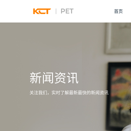
首页
新闻资讯
关注我们，实时了解最新最快的新闻资讯