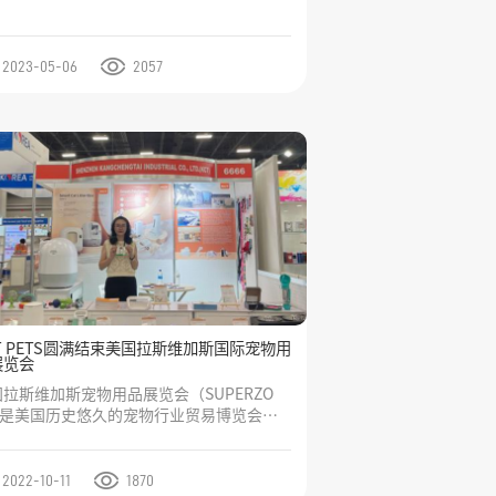
2023-05-06
2057
T PETS圆满结束美国拉斯维加斯国际宠物用
展览会
拉斯维加斯宠物用品展览会（SUPERZO
）是美国历史悠久的宠物行业贸易博览会。
美国全球宠物工业协会（WPA）主办。主要
向美国的宠物和水族用品批发商和零售商，
表了最新的宠物行业趋势，这里展示了所有
2022-10-11
1870