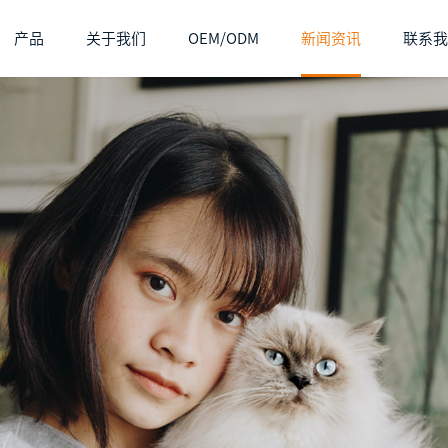
产品
关于我们
OEM/ODM
新闻资讯
联系我