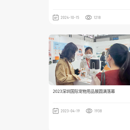
2024-10-15
1218
2023深圳国际宠物用品展圆满落幕
2023-04-19
1938